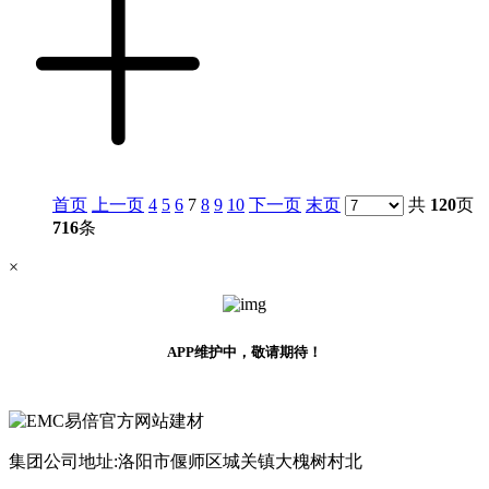
首页
上一页
4
5
6
7
8
9
10
下一页
末页
共
120
页
716
条
×
APP维护中，敬请期待！
集团公司地址:洛阳市偃师区城关镇大槐树村北