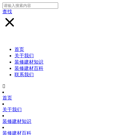
查找
首页
关于我们
装修建材知识
装修建材百科
联系我们

首页
关于我们
装修建材知识
装修建材百科