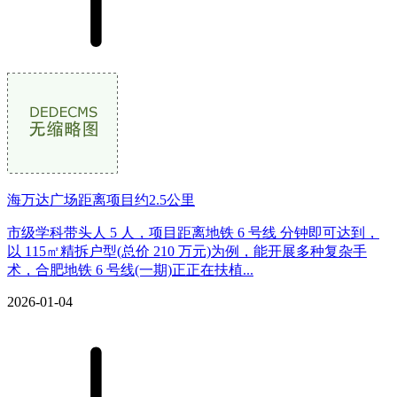
海万达广场距离项目约2.5公里
市级学科带头人 5 人，项目距离地铁 6 号线 分钟即可达到，
以 115㎡精拆户型(总价 210 万元)为例，能开展多种复杂手
术，合肥地铁 6 号线(一期)正正在扶植...
2026-01-04