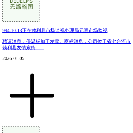
994-10-13正在勃利县市场监视办理局元明市场监视
聘请消息，保温板加工发卖。商标消息，公司位于省七台河市
勃利县友情东街，...
2026-01-05