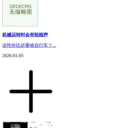
机械运转时会有轻细声
这性价比还要啥自行车？...
2026-01-05