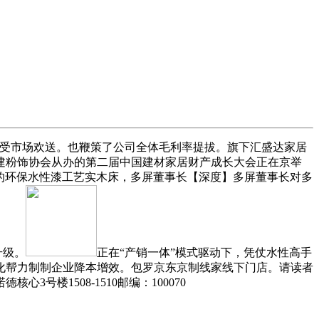
深受市场欢送。也鞭策了公司全体毛利率提拔。旗下汇盛达家居
建粉饰协会从办的第二届中国建材家居财产成长大会正在京举
出的环保水性漆工艺实木床，多屏董事长【深度】多屏董事长对多
升级。
正在“产销一体”模式驱动下，凭仗水性高手
字化帮力制制企业降本增效。包罗京东京制线家线下门店。请读者
楼1508-1510邮编：100070