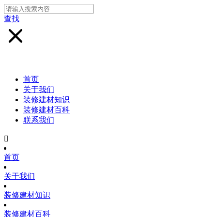
查找
首页
关于我们
装修建材知识
装修建材百科
联系我们

首页
关于我们
装修建材知识
装修建材百科