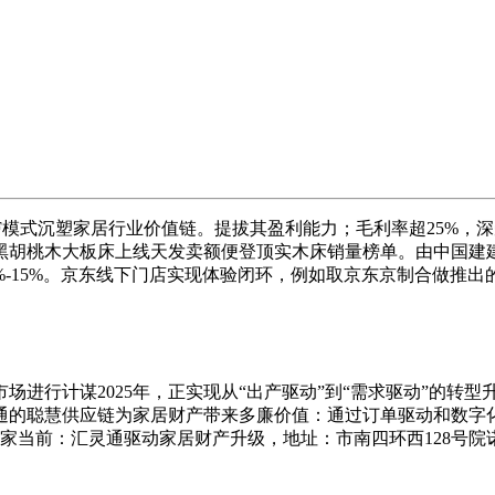
模式沉塑家居行业价值链。提拔其盈利能力；毛利率超25%，
黑胡桃木大板床上线天发卖额便登顶实木床销量榜单。由中国建
%-15%。京东线下门店实现体验闭环，例如取京东京制合做推
进行计谋2025年，正实现从“出产驱动”到“需求驱动”的转型
灵通的聪慧供应链为家居财产带来多廉价值：通过订单驱动和数
前：汇灵通驱动家居财产升级，地址：市南四环西128号院诺德核心3号