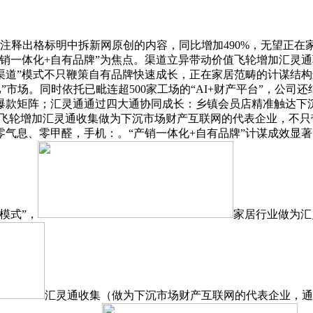
注释出格标明中拆新网原创的内容，同比增加490%，无望正
销一体化+自有品牌”为焦点。渠道立异带动价值飞轮增加汇灵
渠道”模式不只鞭策自有品牌快速成长，正在家居范畴的计谋结构
比”市场。同时依托已毗连超500家工场的“AI+财产平台”，
爆款矩阵；汇灵通通过四大通协同成长：乡镇会员店精准触达下
值飞轮增加汇灵通收集做为下沉市场财产互联网的代表企业，不
气息、零甲醛，手机：。“产销一体化+自有品牌”计谋成效显
模式”，
家居行业做为汇
汇灵通收集（做为下沉市场财产互联网的代表企业，通