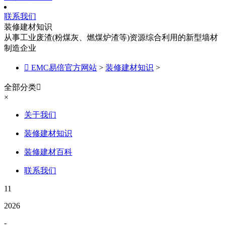
联系我们
装修建材知识
从事工业废渣(粉煤灰、燃煤炉渣等)资源综合利用的新型墙材
制造企业

EMC易倍官方网站
>
装修建材知识
>
全部分类

×
关于我们
装修建材知识
装修建材百科
联系我们
11
2026
-