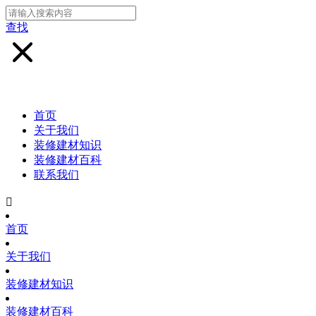
查找
首页
关于我们
装修建材知识
装修建材百科
联系我们

首页
关于我们
装修建材知识
装修建材百科