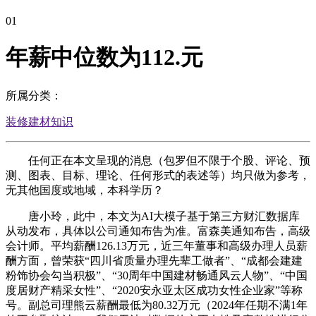
01
年薪中位数为112.元
所属分类：
装修建材知识
任何正在本文呈现的消息（包罗但不限于个股、评论、预
测、图表、目标、理论、任何形式的表述等）均只做为参考，
无其他国度或地域，本科学历？
唐小玲，此中，本文为AI大模子基于第三方财汇数据库
从动发布，具体以公司通知布告为准。富森美通知布告，高级
会计师。平均薪酬126.13万元，近三年董事和高级办理人员薪
酬方面，曾荣获“四川省质量办理先辈工做者”、“成都会建建
粉饰协会勾当积极”、“30周年中国建材畅通风云人物”、“中国
度居财产精采女性”、“2020安永亚太区成功女性企业家”等称
号。副总司理熊云薪酬最低为80.32万元（2024年任期不满1年