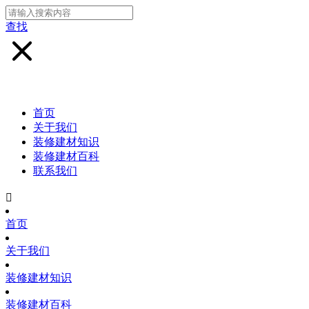
查找
首页
关于我们
装修建材知识
装修建材百科
联系我们

首页
关于我们
装修建材知识
装修建材百科