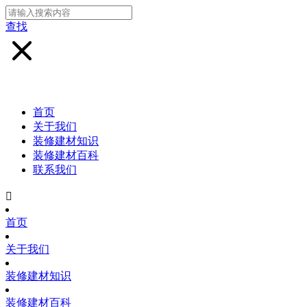
查找
首页
关于我们
装修建材知识
装修建材百科
联系我们

首页
关于我们
装修建材知识
装修建材百科