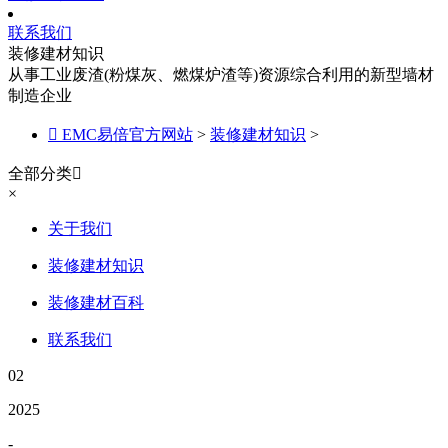
联系我们
装修建材知识
从事工业废渣(粉煤灰、燃煤炉渣等)资源综合利用的新型墙材
制造企业

EMC易倍官方网站
>
装修建材知识
>
全部分类

×
关于我们
装修建材知识
装修建材百科
联系我们
02
2025
-